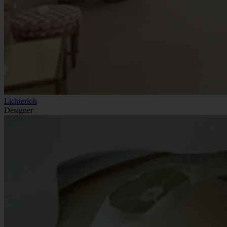
Lichterloh
Designer