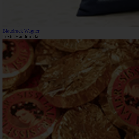
Blaudruck Wagner
Textil-Handdrucker