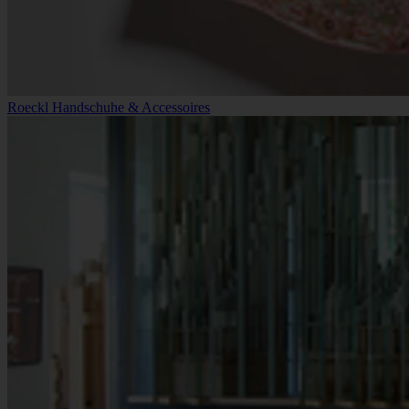
Roeckl Handschuhe & Accessoires