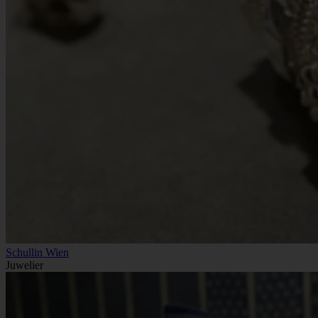
Schullin Wien
Juwelier