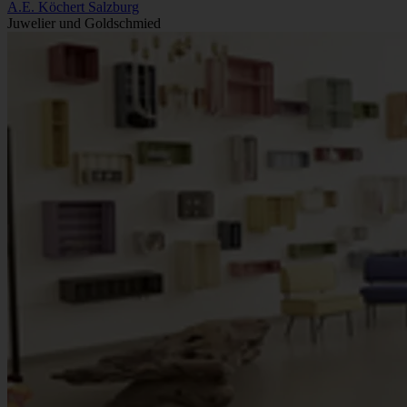
A.E. Köchert Salzburg
Juwelier und Goldschmied