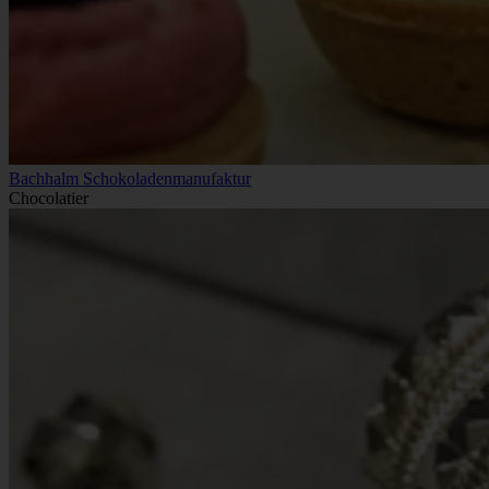
Bachhalm Schokoladenmanufaktur
Chocolatier