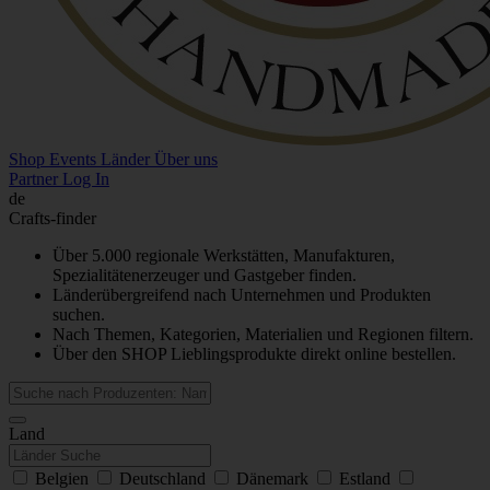
Shop
Events
Länder
Über uns
Partner Log In
de
Crafts-finder
Über 5.000 regionale Werkstätten, Manufakturen,
Spezialitätenerzeuger und Gastgeber finden.
Länderübergreifend nach Unternehmen und Produkten
suchen.
Nach Themen, Kategorien, Materialien und Regionen filtern.
Über den SHOP Lieblingsprodukte direkt online bestellen.
Land
Belgien
Deutschland
Dänemark
Estland